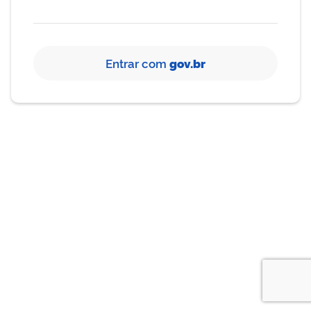
Entrar com
gov.br