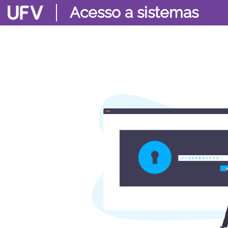
Acesso a sistemas