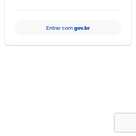
Entrar com
gov.br