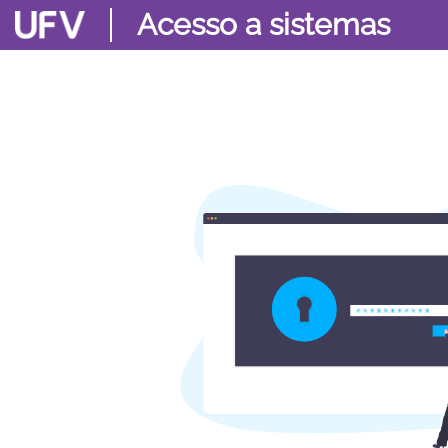
Acesso a sistemas