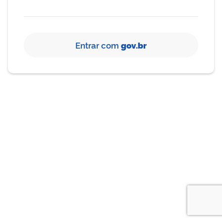
Entrar com
gov.br